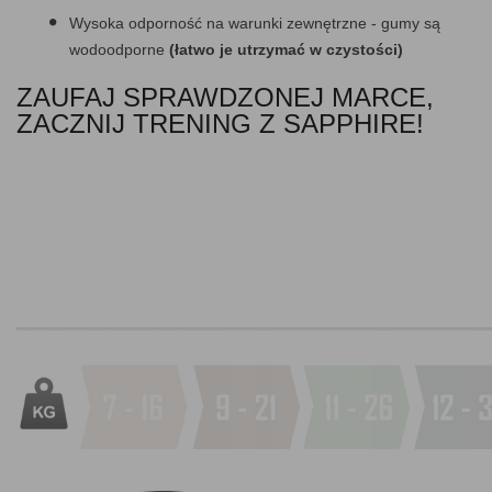
Wysoka odporność na warunki zewnętrzne - gumy są
wodoodporne
(łatwo je utrzymać w czystości)
ZAUFAJ SPRAWDZONEJ MARCE,
ZACZNIJ TRENING Z SAPPHIRE!