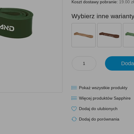
Koszt dostawy pobranie:
19.00 zł
Wybierz inne wariant
Doda
Pokaż wszystkie produkty
Więcej produktów Sapphire
Dodaj do ulubionych
Dodaj do porównania