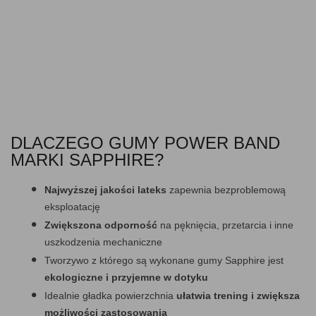
DLACZEGO GUMY POWER BAND
MARKI SAPPHIRE?
Najwyższej jakości lateks
zapewnia bezproblemową
eksploatację
Zwiększona odporność
na pęknięcia, przetarcia i inne
uszkodzenia mechaniczne
Tworzywo z którego są wykonane gumy Sapphire jest
ekologiczne i przyjemne w dotyku
Idealnie gładka powierzchnia
ułatwia trening i zwiększa
możliwości zastosowania