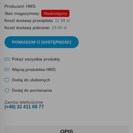
Producent:
HMS
Stan magazynowy:
Niedostępny
Koszt dostawy przedpłata:
11.99 zł
Koszt dostawy pobranie:
19.00 zł
POWIADOM O DOSTĘPNOŚCI
Pokaż wszystkie produkty
Więcej produktów HMS
Dodaj do ulubionych
Dodaj do porównania
Zamów telefonicznie
(+48) 32 411 88 77
OPIS