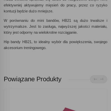
efektywniej aktywujemy mięsień do pracy, przez co ryzyko
kontuzji będzie dużo mniejsze.
W porównaniu do mini bandów, HB21 są dużo trwalsze i
wytrzymalsze. Jest to zasługa, najwyższej jakości materiału,
który jest odporny na wielokrotne rozciąganie.
Hip bandy HB21, to idealny wybór dla powiększenia, swojego
akcesorium treningowego.
Powiązane Produkty