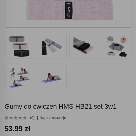
Gumy do ćwiczeń HMS HB21 set 3w1
(0)
Napisz recenzję
53.99 zł