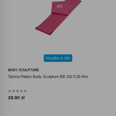
Wysyłka w 24h
BODY SCULPTURE
Taśma Pilates Body Sculpture BB 102 0,35 Mm
28.90 zł