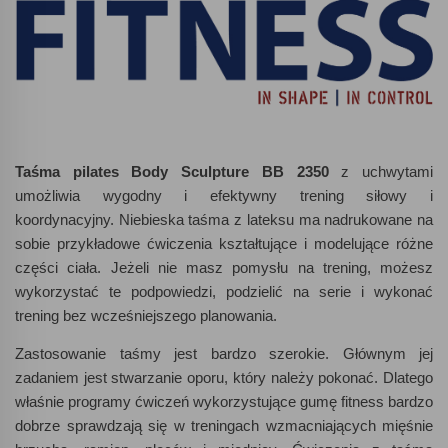
Taśma pilates Body Sculpture BB 2350
z uchwytami
umożliwia wygodny i efektywny trening siłowy i
koordynacyjny. Niebieska taśma z lateksu ma nadrukowane na
sobie przykładowe ćwiczenia kształtujące i modelujące różne
części ciała. Jeżeli nie masz pomysłu na trening, możesz
wykorzystać te podpowiedzi, podzielić na serie i wykonać
trening bez wcześniejszego planowania.
Zastosowanie taśmy jest bardzo szerokie. Głównym jej
zadaniem jest stwarzanie oporu, który należy pokonać. Dlatego
właśnie programy ćwiczeń wykorzystujące gumę fitness bardzo
dobrze sprawdzają się w treningach wzmacniających mięśnie