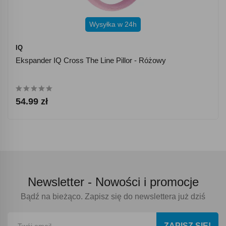
Wysyłka w 24h
IQ
Ekspander IQ Cross The Line Pillor - Różowy
54.99 zł
Newsletter -
Nowości i promocje
Bądź na bieżąco. Zapisz się do newslettera już dziś
ZAPISZ SIĘ!