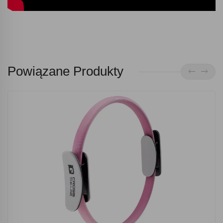
Powiązane Produkty