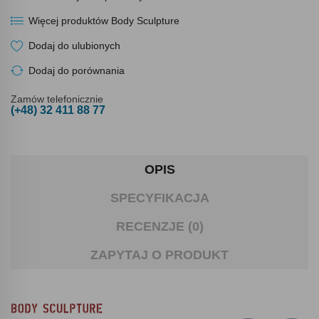
Więcej produktów Body Sculpture
Dodaj do ulubionych
Dodaj do porównania
Zamów telefonicznie
(+48) 32 411 88 77
OPIS
SPECYFIKACJA
RECENZJE (0)
ZAPYTAJ O PRODUKT