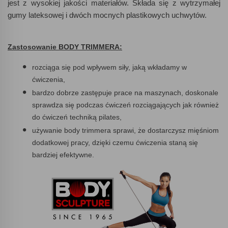
jest z wysokiej jakości materiałów. Składa się z wytrzymałej
gumy lateksowej i dwóch mocnych plastikowych uchwytów.
Zastosowanie
BODY
TRIMMERA
:
rozciąga się pod wpływem siły, jaką wkładamy w
ćwiczenia,
bardzo dobrze zastępuje prace na maszynach, doskonale
sprawdza się podczas ćwiczeń rozciągających jak również
do ćwiczeń techniką pilates,
używanie body trimmera sprawi, że dostarczysz mięśniom
dodatkowej pracy, dzięki czemu ćwiczenia staną się
bardziej efektywne.