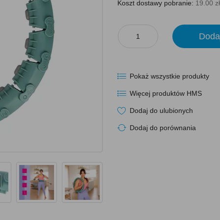
Koszt dostawy pobranie:
19.00 zł
Doda
Pokaż wszystkie produkty
Więcej produktów HMS
Dodaj do ulubionych
Dodaj do porównania