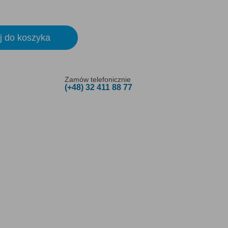
j do koszyka
Zamów telefonicznie
(+48) 32 411 88 77