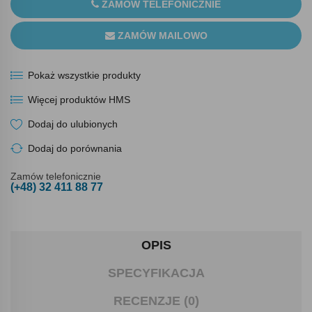
ZAMÓW TELEFONICZNIE
ZAMÓW MAILOWO
Pokaż wszystkie produkty
Więcej produktów HMS
Dodaj do ulubionych
Dodaj do porównania
Zamów telefonicznie
(+48) 32 411 88 77
OPIS
SPECYFIKACJA
RECENZJE (0)