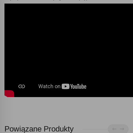
Powiązane Produkty