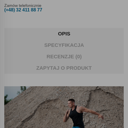
Zamów telefonicznie
(+48) 32 411 88 77
OPIS
SPECYFIKACJA
RECENZJE (0)
ZAPYTAJ O PRODUKT