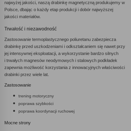
najwyżej jakości, naszą drabinkę magnetyczną produkujemy w
Polsce, dbając o każdy etap produkcji i dobór najwyższej
jakości materiałów.
Trwałość i niezawodność
Zastosowanie termoplastycznego poliuretanu zabezpiecza
drabinkę przed uszkodzeniami i odkształcaniem się nawet przy
jej intensywnej eksploatacji, a wykorzystanie bardzo silnych
i trwałych magnesów neodymowych i stalowych podkładek
zapewnia możliwość korzystania z innowacyjnych właściwości
drabinki przez wiele lat.
Zastosowanie
trening motoryczny
poprawa szybkości
poprawa koordynacji ruchowej
Mocne strony