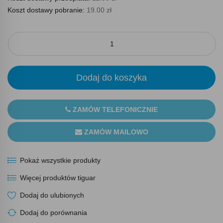
Koszt dostawy pobranie:
19.00 zł
Dodaj do koszyka
ZAMÓW TELEFONICZNIE
ZAMÓW MAILOWO
Pokaż wszystkie produkty
Więcej produktów tiguar
Dodaj do ulubionych
Dodaj do porównania