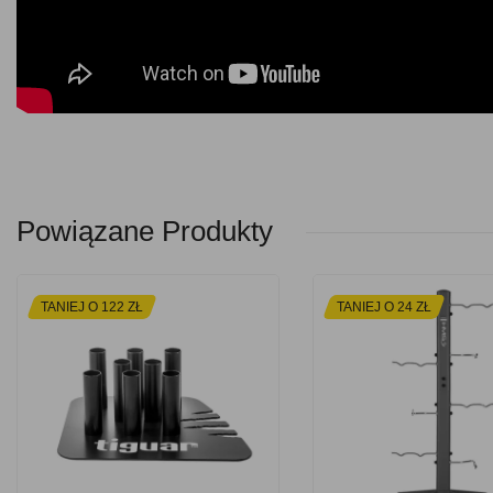
Powiązane Produkty
TANIEJ O 122 ZŁ
TANIEJ O 24 ZŁ