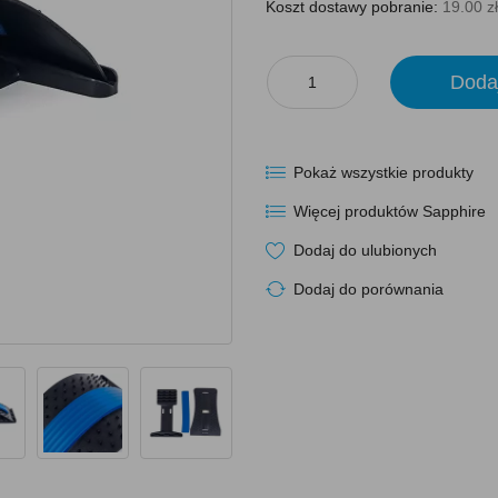
Koszt dostawy pobranie:
19.00 zł
Doda
Pokaż wszystkie produkty
Więcej produktów Sapphire
Dodaj do ulubionych
Dodaj do porównania