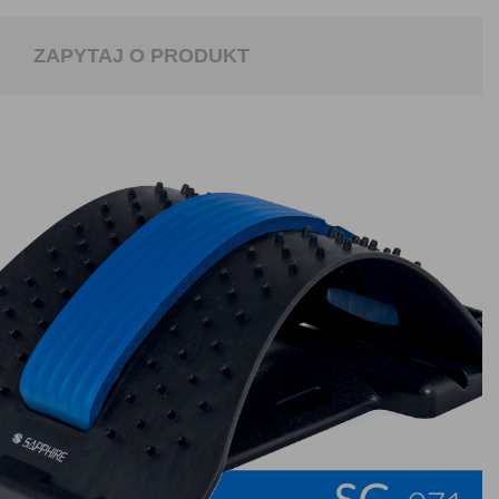
ZAPYTAJ O PRODUKT