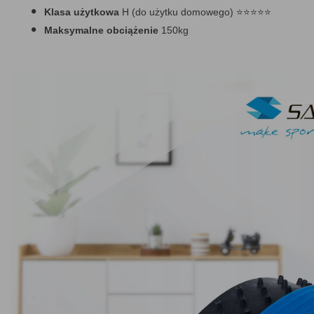
Klasa użytkowa
H (do użytku domowego) ⭐⭐⭐⭐⭐
Maksymalne obciążenie
150kg