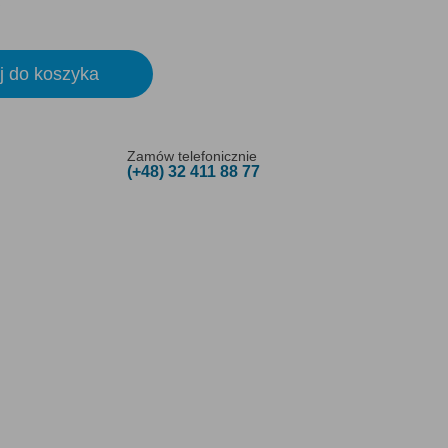
j do koszyka
Zamów telefonicznie
(+48) 32 411 88 77