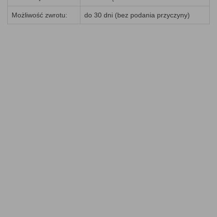
Możliwość zwrotu:
do 30 dni (bez podania przyczyny)