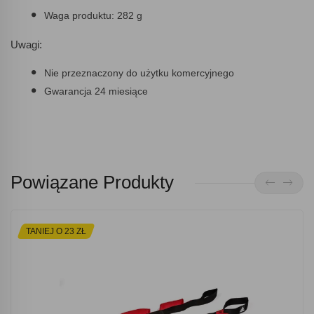
Waga produktu: 282 g
Uwagi:
Nie przeznaczony do użytku komercyjnego
Gwarancja 24 miesiące
Powiązane Produkty
TANIEJ O 23 ZŁ