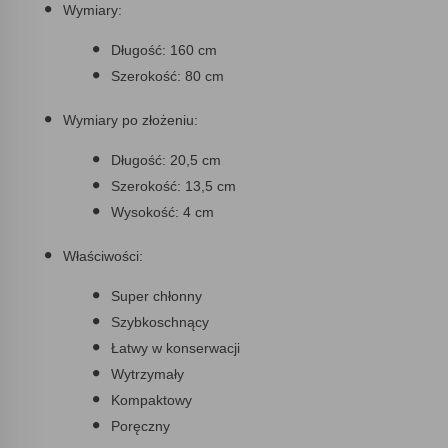
Wymiary:
Długość: 160 cm
Szerokość: 80 cm
Wymiary po złożeniu:
Długość: 20,5 cm
Szerokość: 13,5 cm
Wysokość: 4 cm
Właściwości:
Super chłonny
Szybkoschnący
Łatwy w konserwacji
Wytrzymały
Kompaktowy
Poręczny