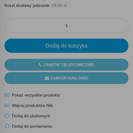
Koszt dostawy pobranie:
19.00 zł
Dodaj do koszyka
ZAMÓW TELEFONICZNIE
ZAMÓW MAILOWO
Pokaż wszystkie produkty
Więcej produktów Nils
Dodaj do ulubionych
Dodaj do porównania