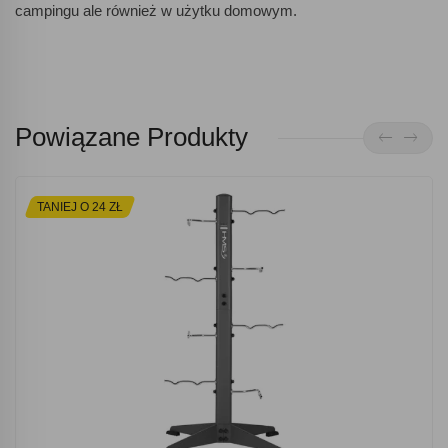
campingu ale również w użytku domowym.
Powiązane Produkty
TANIEJ O 24 ZŁ