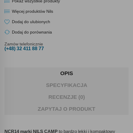
Pokaż wszystkie produkty
Więcej produktów Nils
Dodaj do ulubionych
Dodaj do porównania
Zamów telefonicznie
(+48) 32 411 88 77
OPIS
SPECYFIKACJA
RECENZJE (0)
ZAPYTAJ O PRODUKT
NCR14 marki NILS CAMP
to bardzo lekki i kompaktowy