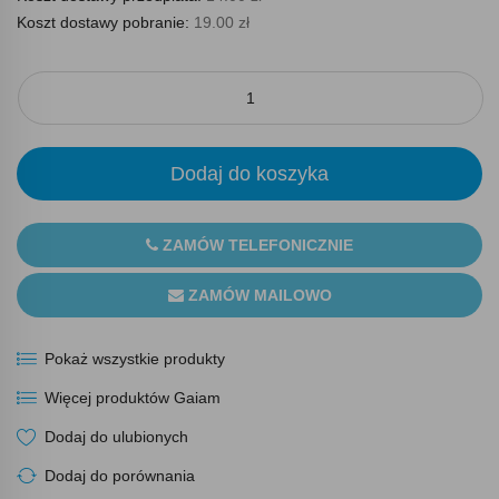
Koszt dostawy pobranie:
19.00 zł
Dodaj do koszyka
ZAMÓW TELEFONICZNIE
ZAMÓW MAILOWO
Pokaż wszystkie produkty
Więcej produktów Gaiam
Dodaj do ulubionych
Dodaj do porównania