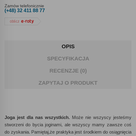
Zamów telefonicznie
(+48) 32 411 88 77
OPIS
SPECYFIKACJA
RECENZJE (0)
ZAPYTAJ O PRODUKT
Joga jest dla nas wszystkich.
Może nie wszyscy jesteśmy
stworzeni do bycia joginami, ale wszyscy mamy zawsze coś
do zyskania. Pamiętaj,że praktyka jest środkiem do osiągnięcia