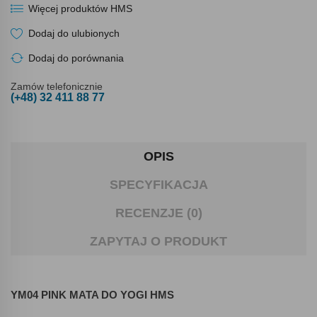
Więcej produktów HMS
Dodaj do ulubionych
Dodaj do porównania
Zamów telefonicznie
(+48) 32 411 88 77
OPIS
SPECYFIKACJA
RECENZJE (0)
ZAPYTAJ O PRODUKT
YM04 PINK MATA DO YOGI HMS