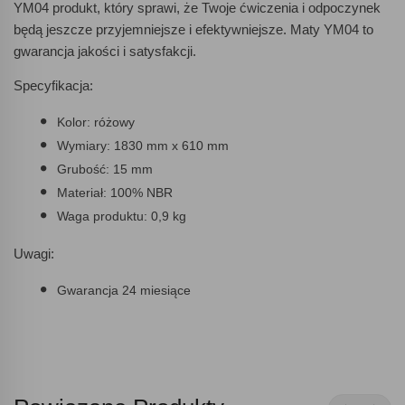
YM04 produkt, który sprawi, że Twoje ćwiczenia i odpoczynek
będą jeszcze przyjemniejsze i efektywniejsze. Maty YM04 to
gwarancja jakości i satysfakcji.
Specyfikacja:
Kolor: różowy
Wymiary: 1830 mm x 610 mm
Grubość: 15 mm
Materiał: 100% NBR
Waga produktu: 0,9 kg
Uwagi:
Gwarancja 24 miesiące