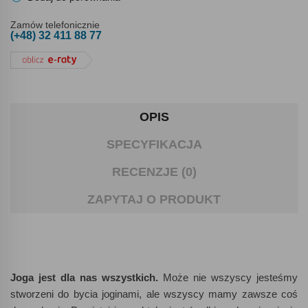
Zamów telefonicznie
(+48) 32 411 88 77
OPIS
SPECYFIKACJA
RECENZJE (0)
ZAPYTAJ O PRODUKT
Joga jest dla nas wszystkich.
Może nie wszyscy jesteśmy
stworzeni do bycia joginami, ale wszyscy mamy zawsze coś