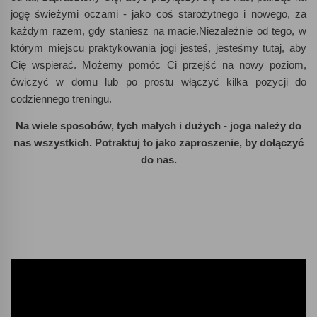
jogę świeżymi oczami - jako coś starożytnego i nowego, za
każdym razem, gdy staniesz na macie.Niezależnie od tego, w
którym miejscu praktykowania jogi jesteś, jesteśmy tutaj, aby
Cię wspierać. Możemy pomóc Ci przejść na nowy poziom,
ćwiczyć w domu lub po prostu włączyć kilka pozycji do
codziennego treningu.
Na wiele sposobów, tych małych i dużych - joga należy do
nas wszystkich. Potraktuj to jako zaproszenie, by dołączyć
do nas.