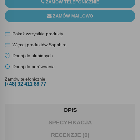
ZAMÓW TELEFONICZNIE
ZAMÓW MAILOWO
Pokaż wszystkie produkty
Więcej produktów Sapphire
Dodaj do ulubionych
Dodaj do porównania
Zamów telefonicznie
(+48) 32 411 88 77
OPIS
SPECYFIKACJA
RECENZJE (0)