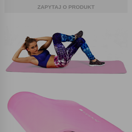
ZAPYTAJ O PRODUKT