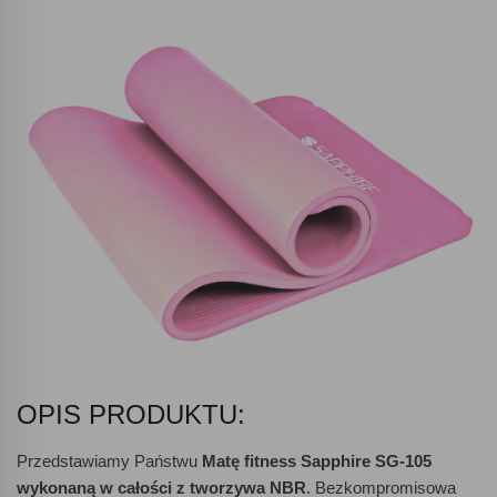
OPIS PRODUKTU:
Przedstawiamy Państwu
Matę fitness Sapphire SG-105
wykonaną w całości z tworzywa NBR
. Bezkompromisowa