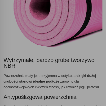
Wytrzymałe, bardzo grube tworzywo
NBR
Powierzchnia maty jest przyjemna w dotyku, a
dzięki dużej
grubości stanowi idealne podłoże
zarówno dla
ogólnorozwojowych ćwiczeń fitness, jak również jogi i pilatesu.
Antypoślizgowa powierzchnia