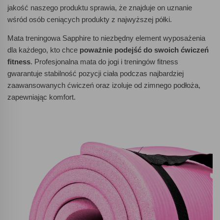
jakość naszego produktu sprawia, że znajduje on uznanie
wśród osób ceniących produkty z najwyższej półki.
Mata treningowa Sapphire to niezbędny element wyposażenia
dla każdego, kto chce
poważnie podejść do swoich ćwiczeń
fitness
. Profesjonalna mata do jogi i treningów fitness
gwarantuje stabilność pozycji ciała podczas najbardziej
zaawansowanych ćwiczeń oraz izoluje od zimnego podłoża,
zapewniając komfort.