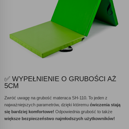
✅ WYPEŁNIENIE O GRUBOŚCI AŻ
5CM
Zwróć uwagę na grubość materaca SH-110. To jeden z
najważniejszych parametrów, dzięki któremu
ćwiczenia stają
się bardziej komfortowe!
Odpowiednia grubość to także
większe bezpieczeństwo najmłodszych użytkowników!