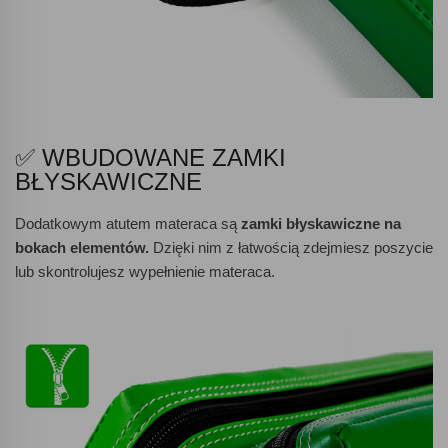
✅ WBUDOWANE ZAMKI
BŁYSKAWICZNE
Dodatkowym atutem materaca są
zamki błyskawiczne na
bokach elementów.
Dzięki nim z łatwością zdejmiesz poszycie
lub skontrolujesz wypełnienie materaca.