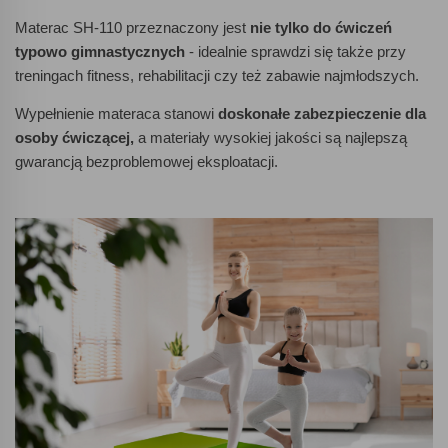
Materac SH-110 przeznaczony jest
nie tylko do ćwiczeń
typowo gimnastycznych
- idealnie sprawdzi się także przy
treningach fitness, rehabilitacji czy też zabawie najmłodszych.
Wypełnienie materaca stanowi
doskonałe zabezpieczenie dla
osoby ćwiczącej,
a materiały wysokiej jakości są najlepszą
gwarancją bezproblemowej eksploatacji.