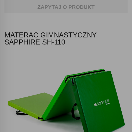
ZAPYTAJ O PRODUKT
MATERAC GIMNASTYCZNY
SAPPHIRE SH-110