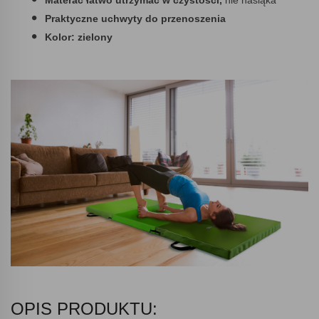
Praktyczne uchwyty do przenoszenia
Kolor: zielony
OPIS PRODUKTU: