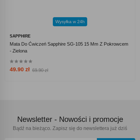
Wysyłka w 24h
SAPPHIRE
Mata Do Ćwiczeń Sapphire SG-105 15 Mm Z Pokrowcem
- Zielona
49.90 zł
69.90 zł
Newsletter -
Nowości i promocje
Bądź na bieżąco. Zapisz się do newslettera już dziś