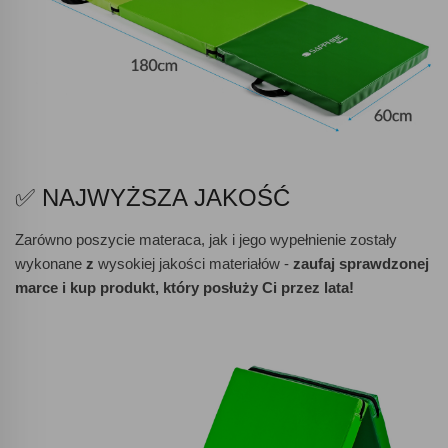
✅ NAJWYŻSZA JAKOŚĆ
Zarówno poszycie materaca, jak i jego wypełnienie zostały
wykonane
z
wysokiej jakości materiałów -
zaufaj sprawdzonej
marce i kup produkt, który posłuży Ci przez lata!