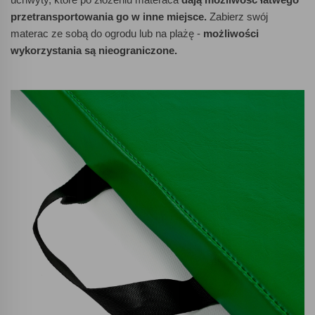
przetransportowania go w inne miejsce.
Zabierz swój
materac ze sobą do ogrodu lub na plażę -
możliwości
wykorzystania są nieograniczone.