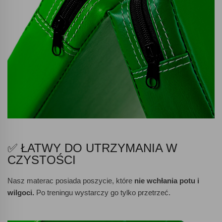
✅ ŁATWY DO UTRZYMANIA W
CZYSTOŚCI
Nasz materac posiada poszycie, które
nie wchłania potu i
wilgoci.
Po treningu wystarczy go tylko przetrzeć.