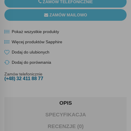
ZAMÓW TELEFONICZNIE
ZAMÓW MAILOWO
Pokaż wszystkie produkty
Więcej produktów Sapphire
Dodaj do ulubionych
Dodaj do porównania
Zamów telefonicznie
(+48) 32 411 88 77
OPIS
SPECYFIKACJA
RECENZJE (0)