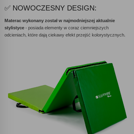
✅ NOWOCZESNY DESIGN:
Materac wykonany został w najmodniejszej aktualnie
stylistyce
- posiada elementy w coraz ciemniejszych
odcieniach, które dają ciekawy efekt przejść kolorystycznych.