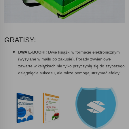
GRATISY:
DWA E-BOOKI:
Dwie książki w formacie elektronicznym
(wysyłane w mailu po zakupie). Porady żywieniowe
zawarte w książkach nie tylko przyczynią się do szybszego
osiągnięcia sukcesu, ale także pomogą utrzymać efekty!