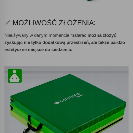
✅ MOŻLIWOŚĆ ZŁOŻENIA:
Nieużywany w danym momencie materac
można złożyć
zyskując nie tylko dodatkową przestrzeń, ale także bardzo
estetyczne miejsce do siedzenia.