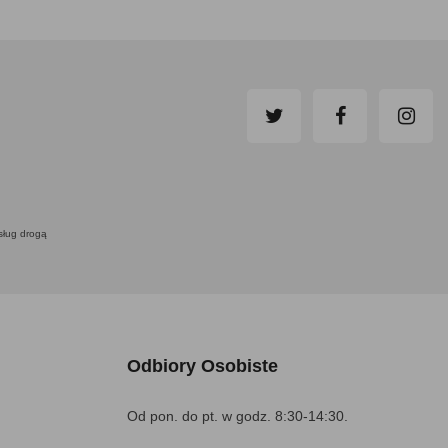
usług drogą
Odbiory Osobiste
Od pon. do pt. w godz. 8:30-14:30.