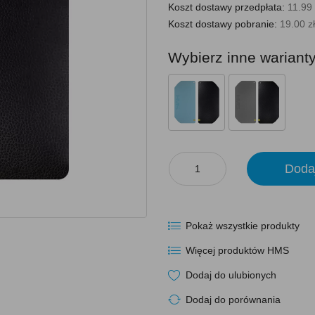
Koszt dostawy przedpłata:
11.99 
Koszt dostawy pobranie:
19.00 zł
Wybierz inne wariant
Doda
Pokaż wszystkie produkty
Więcej produktów HMS
Dodaj do ulubionych
Dodaj do porównania