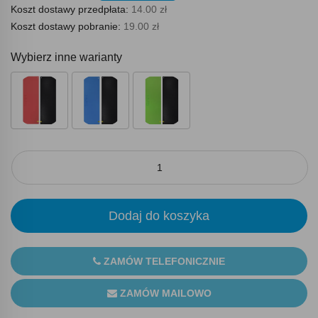
Koszt dostawy przedpłata:
14.00 zł
Koszt dostawy pobranie:
19.00 zł
Wybierz inne warianty
Dodaj do koszyka
ZAMÓW TELEFONICZNIE
ZAMÓW MAILOWO