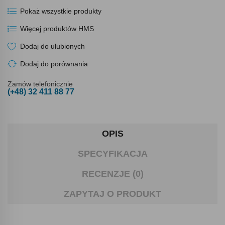
Pokaż wszystkie produkty
Więcej produktów HMS
Dodaj do ulubionych
Dodaj do porównania
Zamów telefonicznie
(+48) 32 411 88 77
OPIS
SPECYFIKACJA
RECENZJE (0)
ZAPYTAJ O PRODUKT