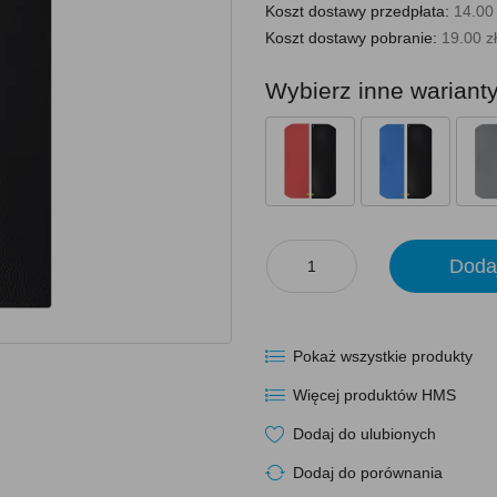
Koszt dostawy przedpłata:
14.00 
Koszt dostawy pobranie:
19.00 zł
Wybierz inne wariant
Doda
Pokaż wszystkie produkty
Więcej produktów HMS
Dodaj do ulubionych
Dodaj do porównania