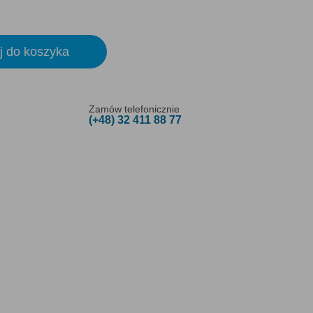
j do koszyka
Zamów telefonicznie
(+48) 32 411 88 77