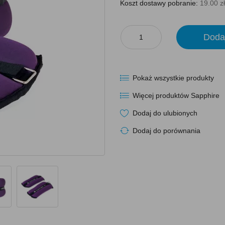
Koszt dostawy pobranie:
19.00 zł
Doda
Pokaż wszystkie produkty
Więcej produktów Sapphire
Dodaj do ulubionych
Dodaj do porównania