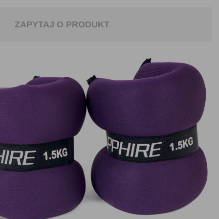
ZAPYTAJ O PRODUKT