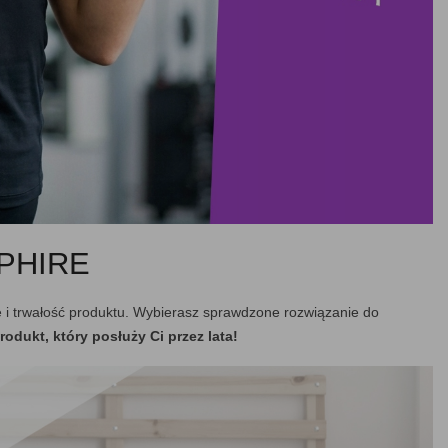
PHIRE
i trwałość produktu. Wybierasz sprawdzone rozwiązanie do
odukt, który posłuży Ci przez lata!