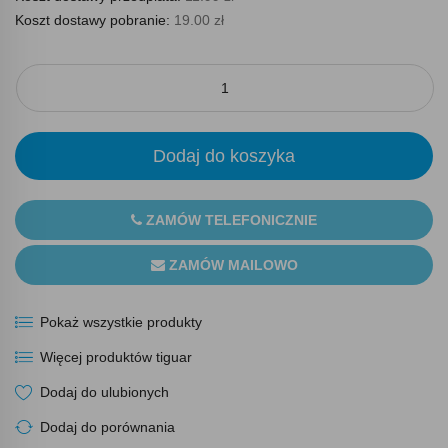
Koszt dostawy pobranie:
19.00 zł
Dodaj do koszyka
ZAMÓW TELEFONICZNIE
ZAMÓW MAILOWO
Pokaż wszystkie produkty
Więcej produktów tiguar
Dodaj do ulubionych
Dodaj do porównania