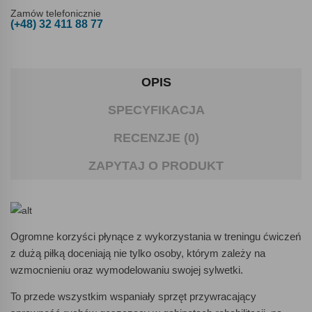
Zamów telefonicznie
(+48) 32 411 88 77
OPIS
SPECYFIKACJA
RECENZJE (0)
ZAPYTAJ O PRODUKT
Ogromne korzyści płynące z wykorzystania w treningu ćwiczeń
z dużą piłką doceniają nie tylko osoby, którym zależy na
wzmocnieniu oraz wymodelowaniu swojej sylwetki.
To przede wszystkim wspaniały sprzęt przywracający