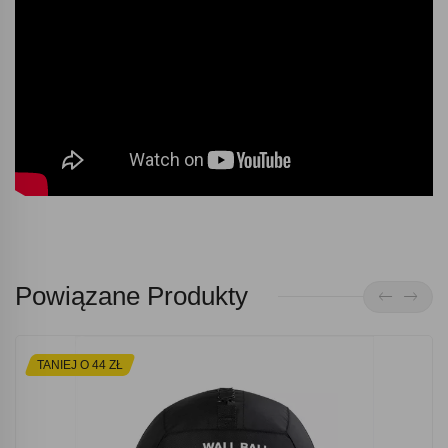
Powiązane Produkty
TANIEJ O 44 ZŁ