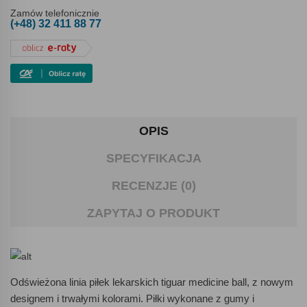
Zamów telefonicznie
(+48) 32 411 88 77
OPIS
SPECYFIKACJA
RECENZJE (0)
ZAPYTAJ O PRODUKT
Odświeżona linia piłek lekarskich tiguar medicine ball, z nowym
designem i trwałymi kolorami. Piłki wykonane z gumy i