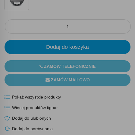
Dodaj do koszyka
ZAMÓW TELEFONICZNIE
ZAMÓW MAILOWO
Pokaż wszystkie produkty
Więcej produktów tiguar
Dodaj do ulubionych
Dodaj do porównania