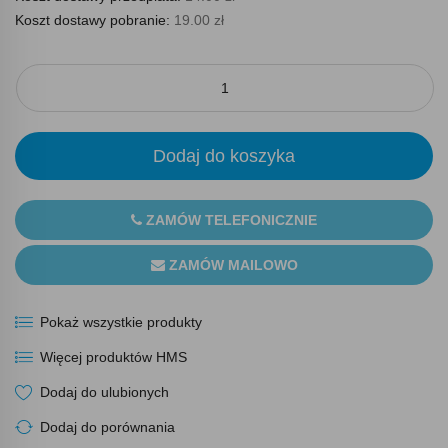
Koszt dostawy pobranie:
19.00 zł
Dodaj do koszyka
ZAMÓW TELEFONICZNIE
ZAMÓW MAILOWO
Pokaż wszystkie produkty
Więcej produktów HMS
Dodaj do ulubionych
Dodaj do porównania