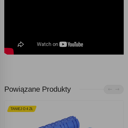
Powiązane Produkty
TANIEJ O 4 ZŁ