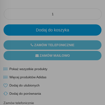
Dodaj do koszyka
ZAMÓW TELEFONICZNIE
ZAMÓW MAILOWO
Pokaż wszystkie produkty
Więcej produktów Adidas
Dodaj do ulubionych
Dodaj do porównania
Zamów telefonicznie