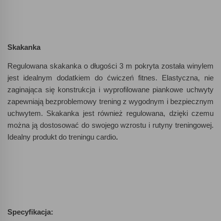
Skakanka
Regulowana skakanka o długości 3 m pokryta została winylem
jest idealnym dodatkiem do ćwiczeń fitnes. Elastyczna, nie
zaginająca się konstrukcja i wyprofilowane piankowe uchwyty
zapewniają bezproblemowy trening z wygodnym i bezpiecznym
uchwytem. Skakanka jest również regulowana, dzięki czemu
można ją dostosować do swojego wzrostu i rutyny treningowej.
Idealny produkt do treningu cardio
.
Specyfikacja: