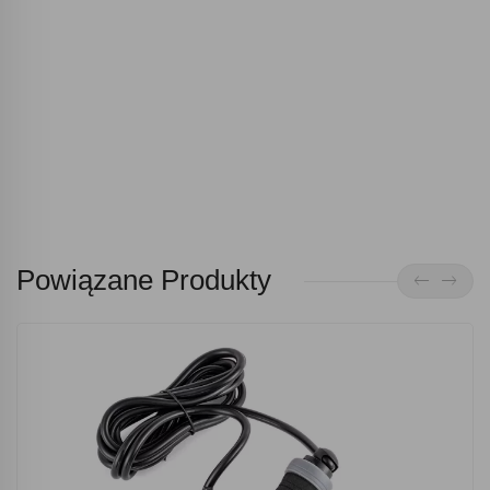
Powiązane Produkty