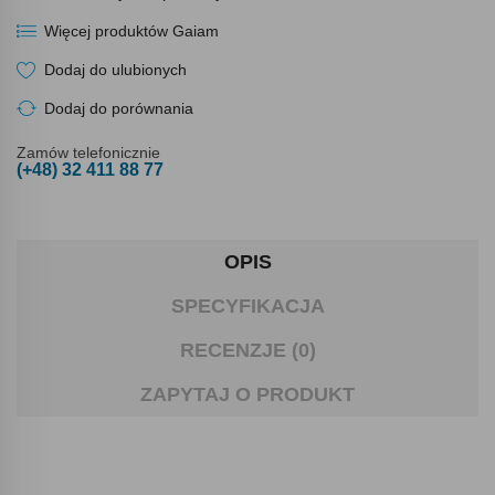
Więcej produktów Gaiam
Dodaj do ulubionych
Dodaj do porównania
Zamów telefonicznie
(+48) 32 411 88 77
OPIS
SPECYFIKACJA
RECENZJE (0)
ZAPYTAJ O PRODUKT