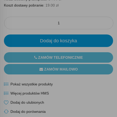
Koszt dostawy pobranie:
19.00 zł
Dodaj do koszyka
ZAMÓW TELEFONICZNIE
ZAMÓW MAILOWO
Pokaż wszystkie produkty
Więcej produktów HMS
Dodaj do ulubionych
Dodaj do porównania