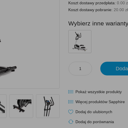
Koszt dostawy przedpłata:
0.00 z
Koszt dostawy pobranie:
20.00 zł
Wybierz inne wariant
Doda
Pokaż wszystkie produkty
Więcej produktów Sapphire
Dodaj do ulubionych
Dodaj do porównania