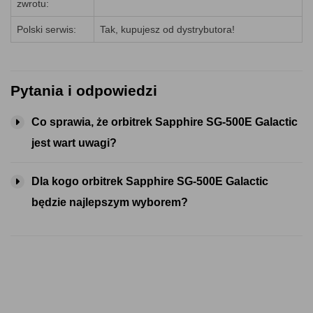
zwrotu:
Polski serwis:
Tak, kupujesz od dystrybutora!
Pytania i odpowiedzi
Co sprawia, że orbitrek Sapphire SG-500E Galactic
jest wart uwagi?
Dla kogo orbitrek Sapphire SG-500E Galactic
będzie najlepszym wyborem?