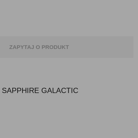
ZAPYTAJ O PRODUKT
SAPPHIRE GALACTIC