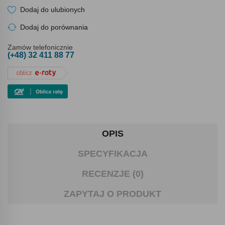
Dodaj do ulubionych
Dodaj do porównania
Zamów telefonicznie
(+48) 32 411 88 77
OPIS
SPECYFIKACJA
RECENZJE (0)
ZAPYTAJ O PRODUKT