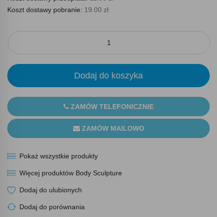
Koszt dostawy pobranie:
19.00 zł
Dodaj do koszyka
ZAMÓW TELEFONICZNIE
ZAMÓW MAILOWO
Pokaż wszystkie produkty
Więcej produktów Body Sculpture
Dodaj do ulubionych
Dodaj do porównania