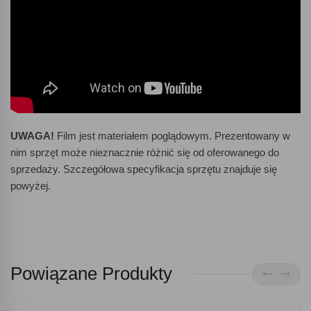
UWAGA!
Film jest materiałem poglądowym. Prezentowany w
nim sprzęt może nieznacznie różnić się od oferowanego do
sprzedaży. Szczegółowa specyfikacja sprzętu znajduje się
powyżej.
Powiązane Produkty