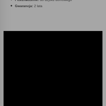
Gwarancja:
2 lata