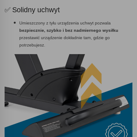
✅ Solidny uchwyt
Umieszczony z tyłu urządzenia uchwyt pozwala
bezpiecznie, szybko i bez nadmiernego wysiłku
przestawić urządzenie dokładnie tam, gdzie go
potrzebujesz.