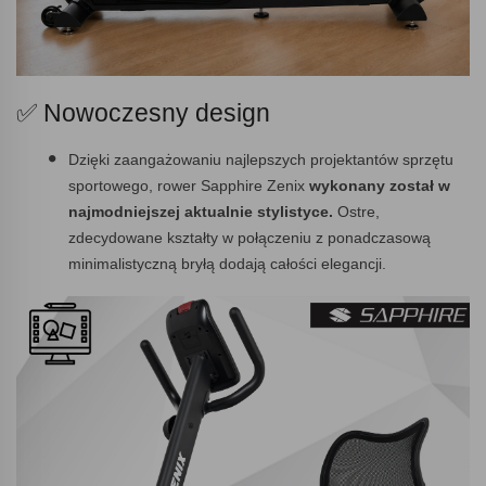
✅ Nowoczesny design
Dzięki zaangażowaniu najlepszych projektantów sprzętu
sportowego, rower Sapphire Zenix
wykonany został w
najmodniejszej aktualnie stylistyce.
Ostre,
zdecydowane kształty w połączeniu z ponadczasową
minimalistyczną bryłą dodają całości elegancji.