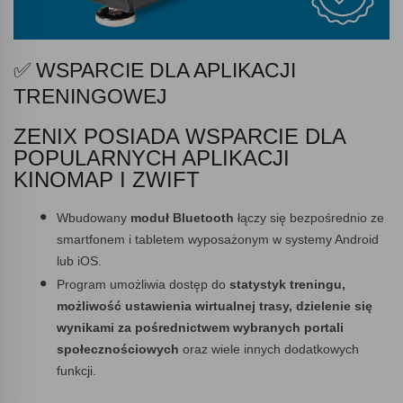
✅ WSPARCIE DLA APLIKACJI
TRENINGOWEJ
ZENIX POSIADA WSPARCIE DLA
POPULARNYCH APLIKACJI
KINOMAP I ZWIFT
Wbudowany
moduł Bluetooth
łączy się bezpośrednio ze
smartfonem i tabletem wyposażonym w systemy Android
lub iOS.
Program umożliwia dostęp do
statystyk treningu,
możliwość ustawienia wirtualnej trasy, dzielenie się
wynikami za pośrednictwem wybranych portali
społecznościowych
oraz wiele innych dodatkowych
funkcji.