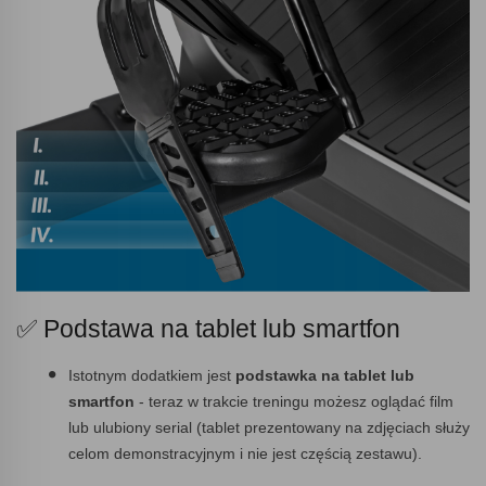
✅ Podstawa na tablet lub smartfon
Istotnym dodatkiem jest
podstawka na tablet lub
smartfon
- teraz w trakcie treningu możesz oglądać film
lub ulubiony serial (tablet prezentowany na zdjęciach służy
celom demonstracyjnym i nie jest częścią zestawu).