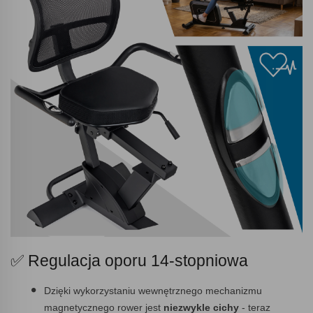
✅ Regulacja oporu 14-stopniowa
Dzięki wykorzystaniu wewnętrznego mechanizmu
magnetycznego rower jest
niezwykle cichy
- teraz