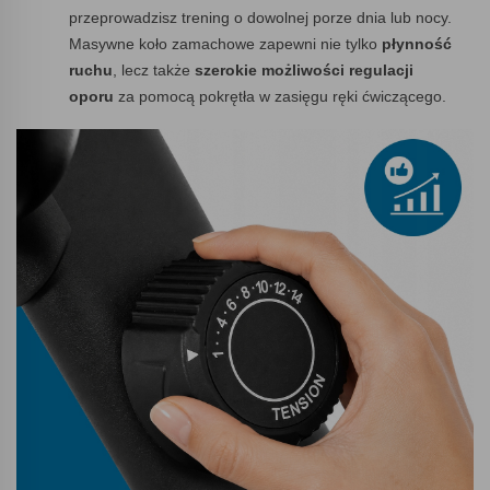
przeprowadzisz trening o dowolnej porze dnia lub nocy.
Masywne koło zamachowe zapewni nie tylko
płynność
ruchu
, lecz także
szerokie możliwości regulacji
oporu
za pomocą pokrętła w zasięgu ręki ćwiczącego.