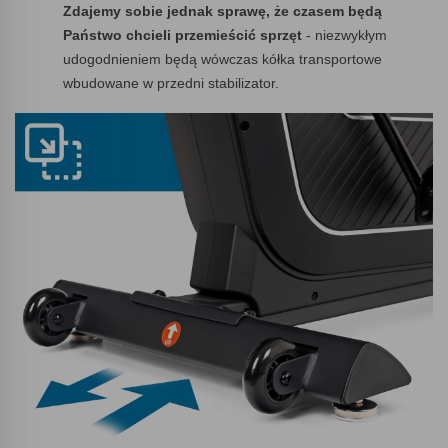
Zdajemy sobie jednak sprawę, że czasem będą
Państwo chcieli przemieścić sprzęt
- niezwykłym
udogodnieniem będą wówczas kółka transportowe
wbudowane w przedni stabilizator.