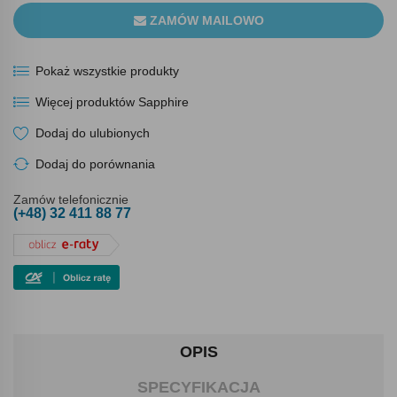
ZAMÓW MAILOWO
Pokaż wszystkie produkty
Więcej produktów Sapphire
Dodaj do ulubionych
Dodaj do porównania
Zamów telefonicznie
(+48) 32 411 88 77
OPIS
SPECYFIKACJA