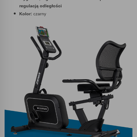
regulacją odległości
Kolor:
czarny