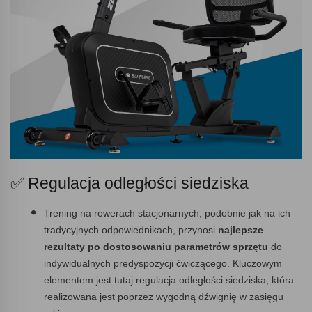
✅ Regulacja odległości siedziska
Trening na rowerach stacjonarnych, podobnie jak na ich
tradycyjnych odpowiednikach, przynosi
najlepsze
rezultaty po dostosowaniu parametrów sprzętu
do
indywidualnych predyspozycji ćwiczącego. Kluczowym
elementem jest tutaj regulacja odległości siedziska, która
realizowana jest poprzez wygodną dźwignię w zasięgu