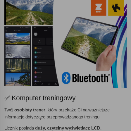
✅ Komputer treningowy
Twój
osobisty trener
, który przekaże Ci najważniejsze
informacje dotyczące przeprowadzanego treningu.
Licznik posiada
duży, czytelny wyświetlacz LCD.