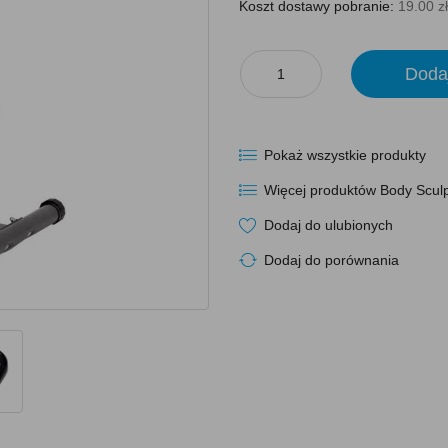
Koszt dostawy pobranie:
19.00 zł
Doda
Pokaż wszystkie produkty
Więcej produktów Body Scul
Dodaj do ulubionych
Dodaj do porównania