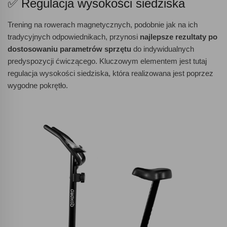
✅ Regulacja wysokości siedziska
Trening na rowerach magnetycznych, podobnie jak na ich
tradycyjnych odpowiednikach, przynosi
najlepsze rezultaty po
dostosowaniu parametrów sprzętu
do indywidualnych
predyspozycji ćwiczącego. Kluczowym elementem jest tutaj
regulacja wysokości siedziska, która realizowana jest poprzez
wygodne pokrętło.