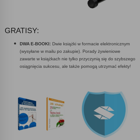
GRATISY:
DWA E-BOOKI:
Dwie książki w formacie elektronicznym
(wysyłane w mailu po zakupie). Porady żywieniowe
zawarte w książkach nie tylko przyczynią się do szybszego
osiągnięcia sukcesu, ale także pomogą utrzymać efekty!