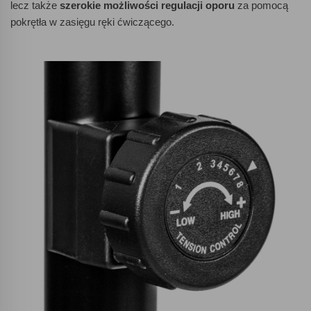
lecz także
szerokie możliwości regulacji oporu
za pomocą
pokrętła w zasięgu ręki ćwiczącego.