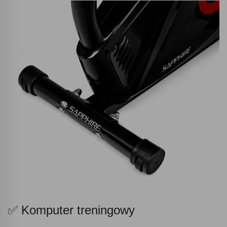
✅ Komputer treningowy