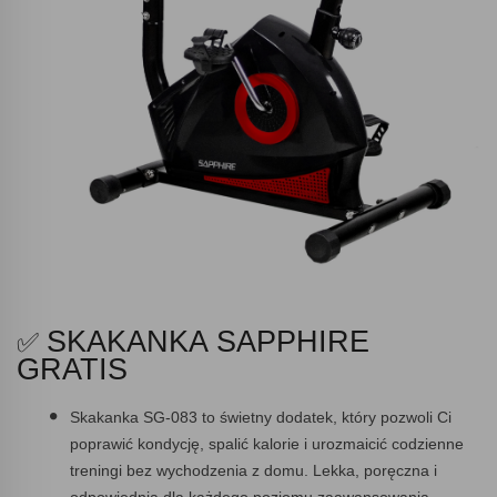
SKAKANKA SAPPHIRE
✅
GRATIS
Skakanka SG-083 to świetny dodatek, który pozwoli Ci
poprawić kondycję, spalić kalorie i urozmaicić codzienne
treningi bez wychodzenia z domu. Lekka, poręczna i