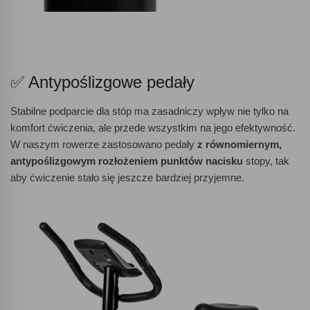
✅ Antypoślizgowe pedały
Stabilne podparcie dla stóp ma zasadniczy wpływ nie tylko na
komfort ćwiczenia, ale przede wszystkim na jego efektywność.
W naszym rowerze zastosowano pedały
z równomiernym,
antypoślizgowym rozłożeniem punktów nacisku
stopy, tak
aby ćwiczenie stało się jeszcze bardziej przyjemne.