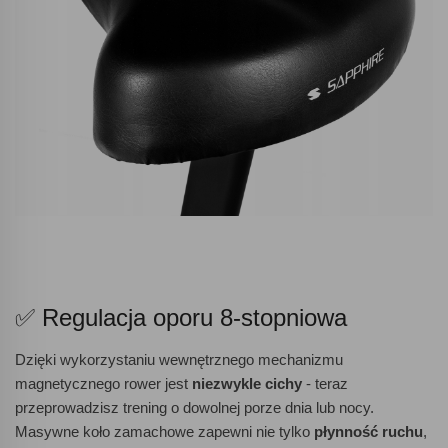
✅ Regulacja oporu 8-stopniowa
Dzięki wykorzystaniu wewnętrznego mechanizmu
magnetycznego rower jest
niezwykle cichy
- teraz
przeprowadzisz trening o dowolnej porze dnia lub nocy.
Masywne koło zamachowe zapewni nie tylko
płynność ruchu
,