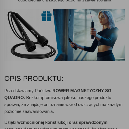
odpowiednia dla każdego poziomu zaawansowania.
OPIS PRODUKTU:
Przedstawiamy Państwu
ROWER MAGNETYCZNY SG
QUADRO.
Bezkompromisowa jakość naszego produktu
sprawia, że znajduje on uznanie wśród ćwiczących na każdym
poziomie zaawansowania.
Dzięki
wzmocnionej konstrukcji oraz sprawdzonym