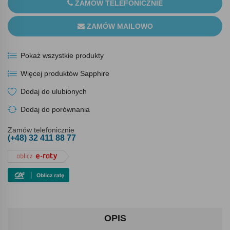
ZAMÓW TELEFONICZNIE
ZAMÓW MAILOWO
Pokaż wszystkie produkty
Więcej produktów Sapphire
Dodaj do ulubionych
Dodaj do porównania
Zamów telefonicznie
(+48) 32 411 88 77
OPIS