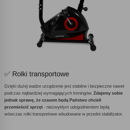
✅ Rolki transportowe
Dzięki dużej wadze urządzenie jest stabilne i bezpieczne nawet
podczas najbardziej wymagających treningów.
Zdajemy sobie
jednak sprawę, że czasem będą Państwo chcieli
przemieścić sprzęt
- niezwykłym udogodnieniem będą
wówczas rolki transportowe wbudowane w przedni stabilizator.