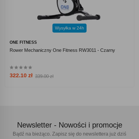
Wysyłka w 24h
ONE FITNESS
Rower Mechaniczny One Fitness RW3011 - Czarny
322.10 zł
339.00 zł
Newsletter -
Nowości i promocje
Bądź na bieżąco. Zapisz się do newslettera już dziś