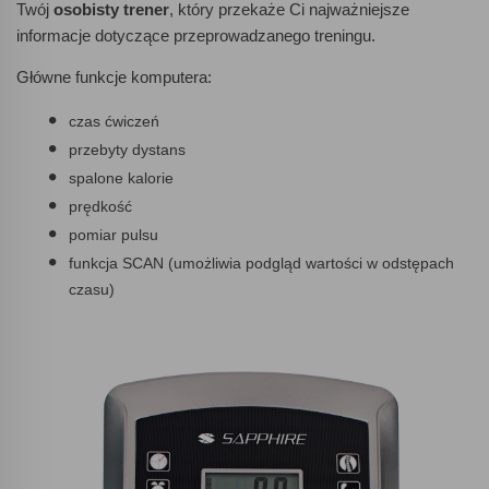
Twój
osobisty trener
, który przekaże Ci najważniejsze
informacje dotyczące przeprowadzanego treningu.
Główne funkcje komputera:
czas ćwiczeń
przebyty dystans
spalone kalorie
prędkość
pomiar pulsu
funkcja SCAN (umożliwia podgląd wartości w odstępach
czasu)