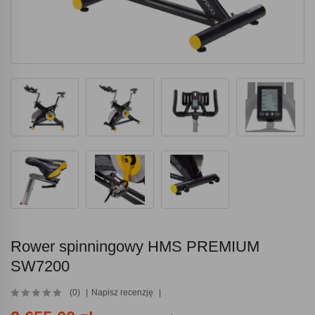
Rower spinningowy HMS PREMIUM
SW7200
(0)
Napisz recenzję