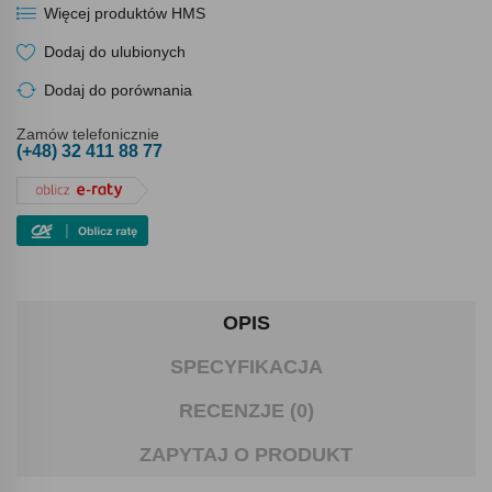
Więcej produktów HMS
Dodaj do ulubionych
Dodaj do porównania
Zamów telefonicznie
(+48) 32 411 88 77
OPIS
SPECYFIKACJA
RECENZJE (0)
ZAPYTAJ O PRODUKT