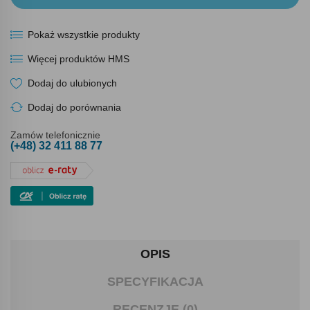
Pokaż wszystkie produkty
Więcej produktów HMS
Dodaj do ulubionych
Dodaj do porównania
Zamów telefonicznie
(+48) 32 411 88 77
OPIS
SPECYFIKACJA
RECENZJE (0)