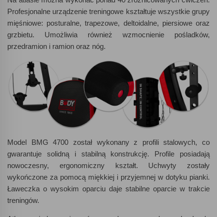
Profesjonalne urządzenie treningowe kształtuje wszystkie grupy
mięśniowe: posturalne, trapezowe, deltoidalne, piersiowe oraz
grzbietu. Umożliwia również wzmocnienie pośladków,
przedramion i ramion oraz nóg.
Model
BMG
4700 został wykonany z profili stalowych, co
gwarantuje solidną i stabilną konstrukcję. Profile posiadają
nowoczesny, ergonomiczny kształt. Uchwyty zostały
wykończone za pomocą miękkiej i przyjemnej w dotyku pianki.
Ławeczka o wysokim oparciu daje stabilne oparcie w trakcie
treningów.