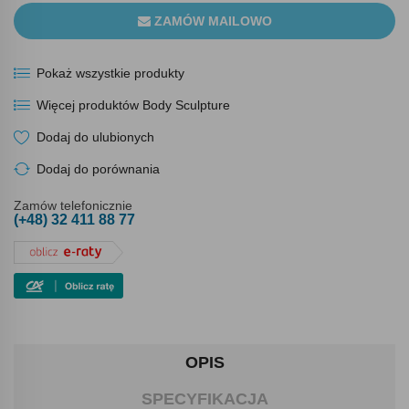
ZAMÓW MAILOWO
Pokaż wszystkie produkty
Więcej produktów Body Sculpture
Dodaj do ulubionych
Dodaj do porównania
Zamów telefonicznie
(+48) 32 411 88 77
OPIS
SPECYFIKACJA