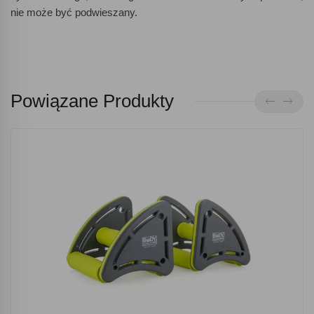
nie może być podwieszany.
Powiązane Produkty