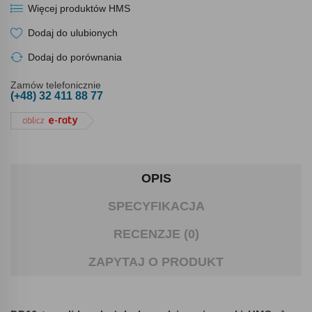
Więcej produktów HMS
Dodaj do ulubionych
Dodaj do porównania
Zamów telefonicznie
(+48) 32 411 88 77
OPIS
SPECYFIKACJA
RECENZJE (0)
ZAPYTAJ O PRODUKT