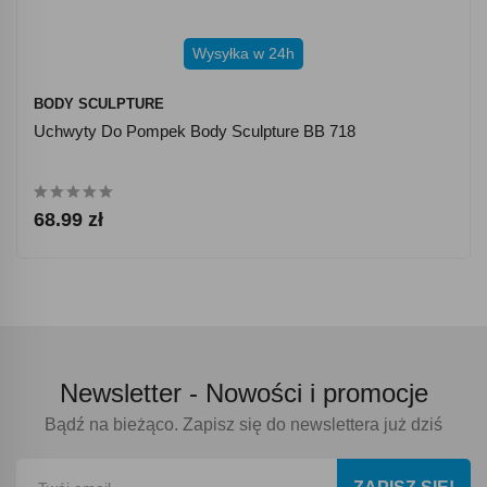
Wysyłka w 24h
BODY SCULPTURE
Uchwyty Do Pompek Body Sculpture BB 718
68.99 zł
Newsletter -
Nowości i promocje
Bądź na bieżąco. Zapisz się do newslettera już dziś