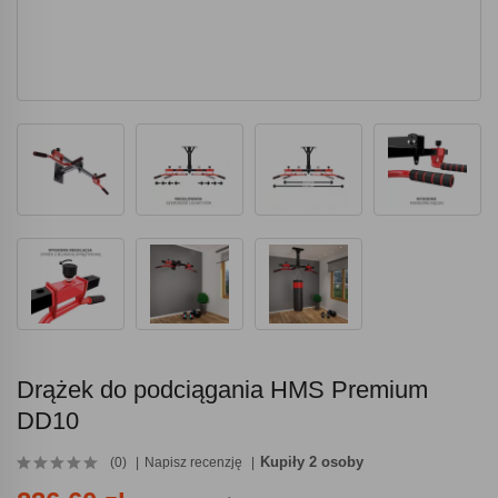
Drążek do podciągania HMS Premium
DD10
Kupiły 2 osoby
(0)
Napisz recenzję