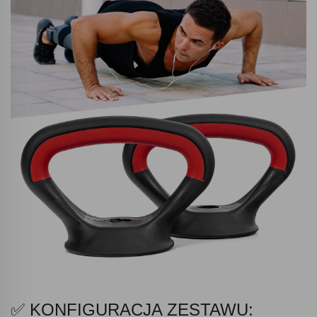
✅ KONFIGURACJA ZESTAWU: