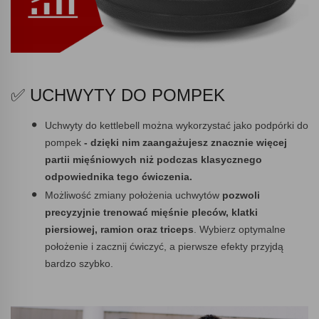
✅ UCHWYTY DO POMPEK
Uchwyty do kettlebell można wykorzystać jako podpórki do
pompek
- dzięki nim zaangażujesz znacznie więcej
partii mięśniowych niż podczas klasycznego
odpowiednika tego ćwiczenia.
Możliwość zmiany położenia uchwytów
pozwoli
precyzyjnie trenować mięśnie pleców, klatki
piersiowej, ramion oraz triceps
. Wybierz optymalne
położenie i zacznij ćwiczyć, a pierwsze efekty przyjdą
bardzo szybko.