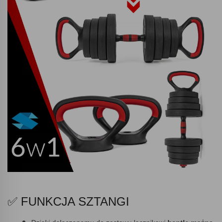
✅ FUNKCJA SZTANGI