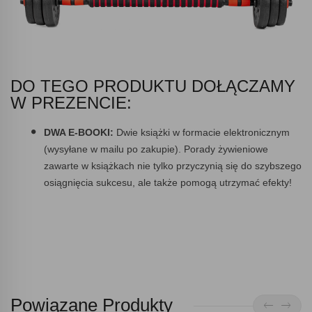
DO TEGO PRODUKTU DOŁĄCZAMY
W PREZENCIE:
DWA E-BOOKI:
Dwie książki w formacie elektronicznym
(wysyłane w mailu po zakupie). Porady żywieniowe
zawarte w książkach nie tylko przyczynią się do szybszego
osiągnięcia sukcesu, ale także pomogą utrzymać efekty!
Powiązane Produkty