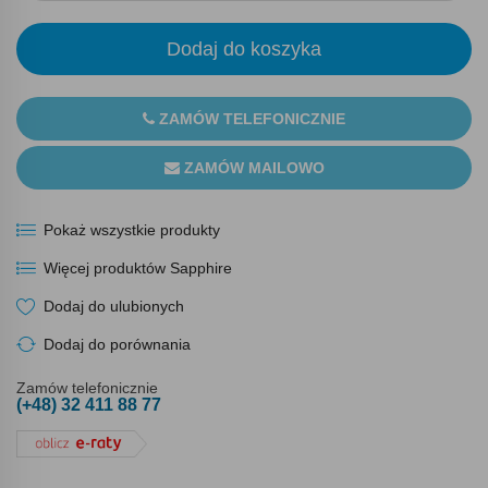
Dodaj do koszyka
ZAMÓW TELEFONICZNIE
ZAMÓW MAILOWO
Pokaż wszystkie produkty
Więcej produktów Sapphire
Dodaj do ulubionych
Dodaj do porównania
Zamów telefonicznie
(+48) 32 411 88 77