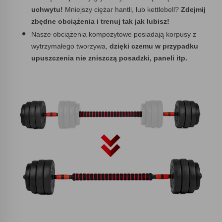
uchwytu!
Mniejszy ciężar hantli, lub kettlebell?
Zdejmij
zbędne obciążenia i trenuj tak jak lubisz!
Nasze obciążenia kompozytowe posiadają korpusy z
wytrzymałego tworzywa,
dzięki czemu w przypadku
upuszczenia nie zniszczą posadzki, paneli itp.