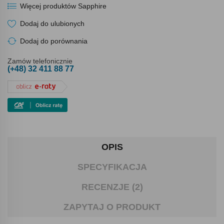
Więcej produktów Sapphire
Dodaj do ulubionych
Dodaj do porównania
Zamów telefonicznie
(+48) 32 411 88 77
OPIS
SPECYFIKACJA
RECENZJE (2)
ZAPYTAJ O PRODUKT