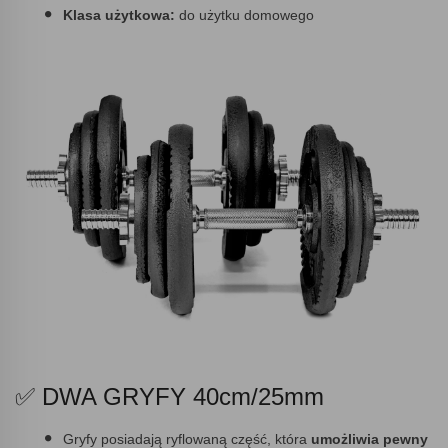
Klasa użytkowa:
do użytku domowego
✅ DWA GRYFY 40cm/25mm
Gryfy posiadają ryflowaną część, która
umożliwia pewny