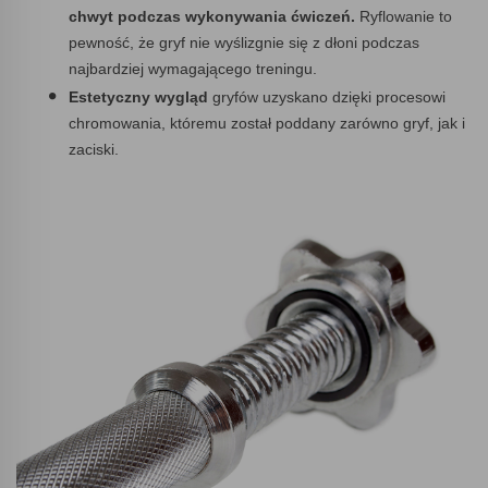
chwyt podczas wykonywania ćwiczeń.
Ryflowanie to
pewność, że gryf nie wyślizgnie się z dłoni podczas
najbardziej wymagającego treningu.
Estetyczny wygląd
gryfów uzyskano dzięki procesowi
chromowania, któremu został poddany zarówno gryf, jak i
zaciski.