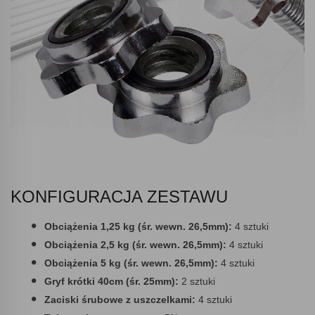
KONFIGURACJA ZESTAWU
Obciążenia 1,25 kg (śr. wewn. 26,5mm):
4 sztuki
Obciążenia 2,5 kg (śr. wewn. 26,5mm):
4 sztuki
Obciążenia 5 kg (śr. wewn. 26,5mm):
4 sztuki
Gryf krótki 40cm (śr. 25mm):
2 sztuki
Zaciski śrubowe z uszczelkami:
4 sztuki