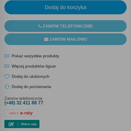
Dodaj do koszyka
ZAMÓW TELEFONICZNIE
ZAMÓW MAILOWO
Pokaż wszystkie produkty
Więcej produktów tiguar
Dodaj do ulubionych
Dodaj do porównania
Zamów telefonicznie
(+48) 32 411 88 77