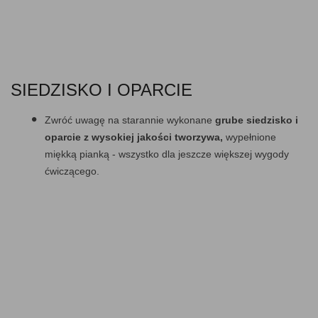
SIEDZISKO I OPARCIE
Zwróć uwagę na starannie wykonane
grube siedzisko i
oparcie z wysokiej jakości tworzywa,
wypełnione
miękką pianką - wszystko dla jeszcze większej wygody
ćwiczącego.