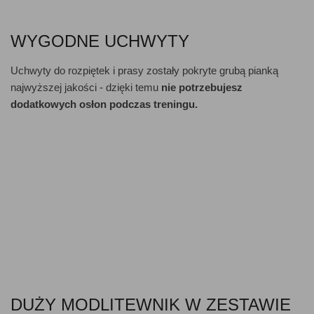
WYGODNE UCHWYTY
Uchwyty do rozpiętek i prasy zostały pokryte grubą pianką
najwyższej jakości - dzięki temu
nie potrzebujesz
dodatkowych osłon podczas treningu.
DUŻY MODLITEWNIK W ZESTAWIE