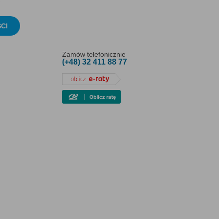
CI
Zamów telefonicznie
(+48) 32 411 88 77