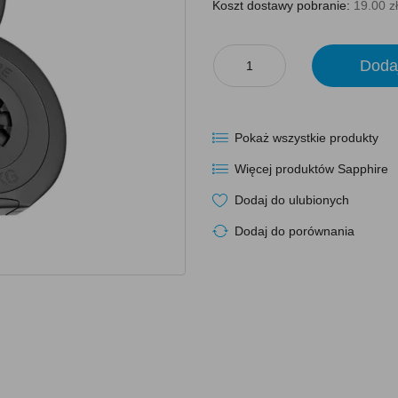
Koszt dostawy pobranie:
19.00 zł
Doda
Pokaż wszystkie produkty
Więcej produktów Sapphire
Dodaj do ulubionych
Dodaj do porównania