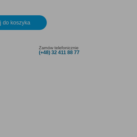
j do koszyka
Zamów telefonicznie
(+48) 32 411 88 77