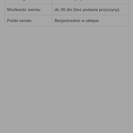
Możliwość zwrotu:
do 30 dni (bez podania przyczyny)
Polski serwis:
Bezpośrednio w sklepie