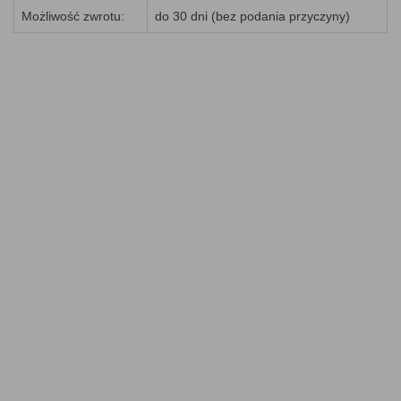
Możliwość zwrotu:
do 30 dni (bez podania przyczyny)