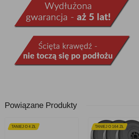
Powiązane Produkty
TANIEJ O 4 ZŁ
TANIEJ O 164 ZŁ