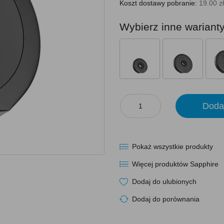
Koszt dostawy pobranie:
19.00 zł
Wybierz inne wariant
Doda
Pokaż wszystkie produkty
Więcej produktów Sapphire
Dodaj do ulubionych
Dodaj do porównania