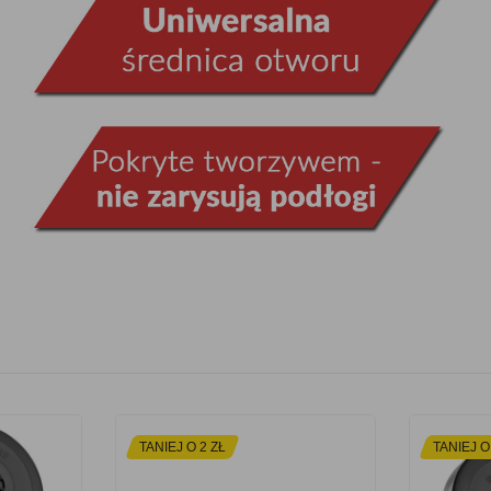
TANIEJ O 2 ZŁ
TANIEJ O