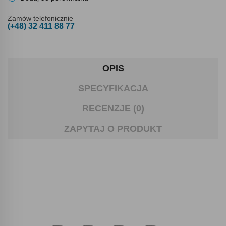
Zamów telefonicznie
(+48) 32 411 88 77
OPIS
SPECYFIKACJA
RECENZJE (0)
ZAPYTAJ O PRODUKT