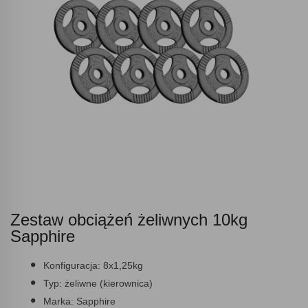
Zestaw obciążeń żeliwnych 10kg
Sapphire
Konfiguracja:
8x1,25kg
Typ:
żeliwne (kierownica)
Marka:
Sapphire