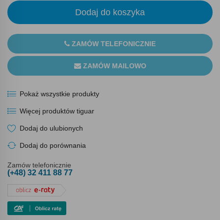
Dodaj do koszyka
ZAMÓW TELEFONICZNIE
ZAMÓW MAILOWO
Pokaż wszystkie produkty
Więcej produktów tiguar
Dodaj do ulubionych
Dodaj do porównania
Zamów telefonicznie
(+48) 32 411 88 77