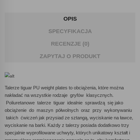
OPIS
SPECYFIKACJA
RECENZJE (0)
ZAPYTAJ O PRODUKT
Talerze tiguar PU weight plates to obciążenia, które można
nakładać na wszystkie rodzaje gryfów klasycznych.
Poliuretanowe talerze tiguar idealnie sprawdzą się jako
obciążenie do maszyn półwolnych oraz przy wykonywaniu
takich ćwiczeń jak przysiad ze sztangą, wyciskanie na ławce,
wyciskanie na barki. Każdy z talerzy posiada dodatkowo trzy
specjalnie wyprofilowane uchwyty, których unikatowy kształt i