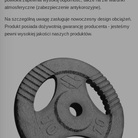
atmosferyczne (zabezpieczenie antykorozyjne).
Na szczególną uwagę zasługuje
nowoczesny design obciążeń
.
Produkt posiada dożywotnią gwarancję producenta -
jesteśmy
pewni wysokiej jakości naszych produktów.