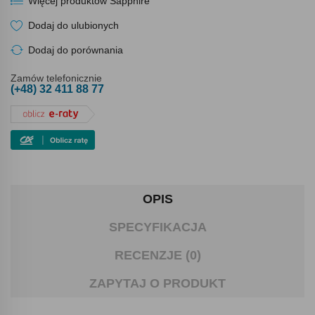
Więcej produktów Sapphire
Dodaj do ulubionych
Dodaj do porównania
Zamów telefonicznie
(+48) 32 411 88 77
OPIS
SPECYFIKACJA
RECENZJE (0)
ZAPYTAJ O PRODUKT