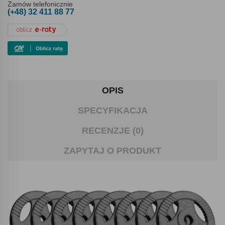
Zamów telefonicznie
(+48) 32 411 88 77
OPIS
SPECYFIKACJA
RECENZJE (0)
ZAPYTAJ O PRODUKT