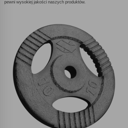
pewni wysokiej jakości naszych produktów.