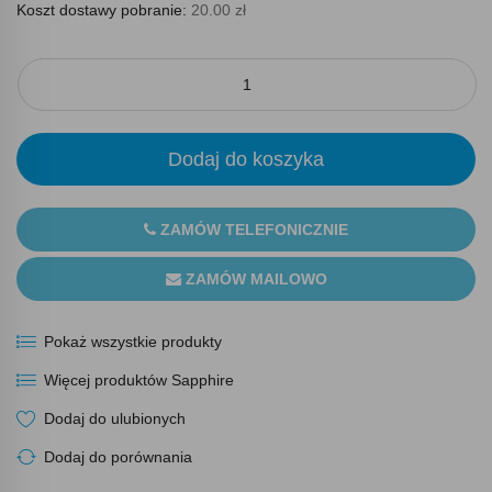
Koszt dostawy pobranie:
20.00 zł
Dodaj do koszyka
ZAMÓW TELEFONICZNIE
ZAMÓW MAILOWO
Pokaż wszystkie produkty
Więcej produktów Sapphire
Dodaj do ulubionych
Dodaj do porównania