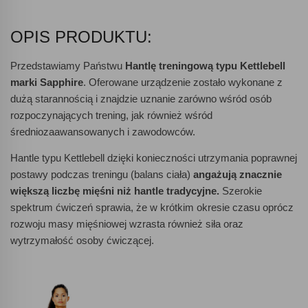
OPIS PRODUKTU:
Przedstawiamy Państwu
Hantlę treningową typu Kettlebell
marki Sapphire
. Oferowane urządzenie zostało wykonane z
dużą starannością i znajdzie uznanie zarówno wśród osób
rozpoczynających trening, jak również wśród
średniozaawansowanych i zawodowców.
Hantle typu Kettlebell dzięki konieczności utrzymania poprawnej
postawy podczas treningu (balans ciała)
angażują znacznie
większą liczbę mięśni niż hantle tradycyjne.
Szerokie
spektrum ćwiczeń sprawia, że w krótkim okresie czasu oprócz
rozwoju masy mięśniowej wzrasta również siła oraz
wytrzymałość osoby ćwiczącej.