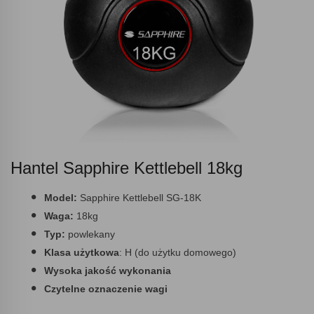
Hantel Sapphire Kettlebell 18kg
Model:
Sapphire Kettlebell SG-18K
Waga:
18kg
Typ:
powlekany
Klasa użytkowa
: H (do użytku domowego)
Wysoka jakość wykonania
Czytelne oznaczenie wagi