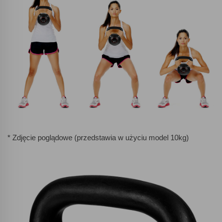
* Zdjęcie poglądowe (przedstawia w użyciu model 10kg)