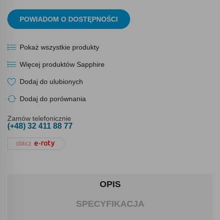
POWIADOM O DOSTĘPNOŚCI
Pokaż wszystkie produkty
Więcej produktów Sapphire
Dodaj do ulubionych
Dodaj do porównania
Zamów telefonicznie
(+48) 32 411 88 77
OPIS
SPECYFIKACJA