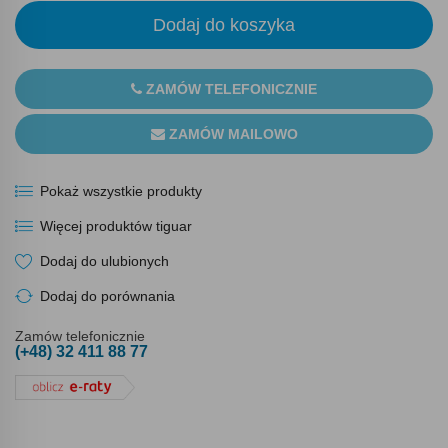
Dodaj do koszyka
ZAMÓW TELEFONICZNIE
ZAMÓW MAILOWO
Pokaż wszystkie produkty
Więcej produktów tiguar
Dodaj do ulubionych
Dodaj do porównania
Zamów telefonicznie
(+48) 32 411 88 77