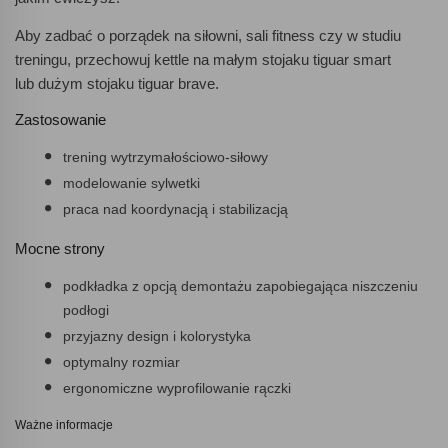
Aby zadbać o porządek na siłowni, sali fitness czy w studiu
treningu, przechowuj kettle na małym stojaku tiguar smart
lub dużym stojaku tiguar brave.
Zastosowanie
trening wytrzymałościowo-siłowy
modelowanie sylwetki
praca nad koordynacją i stabilizacją
Mocne strony
podkładka z opcją demontażu zapobiegająca niszczeniu
podłogi
przyjazny design i kolorystyka
optymalny rozmiar
ergonomiczne wyprofilowanie rączki
Ważne informacje