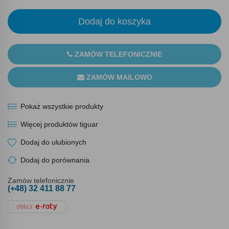
Dodaj do koszyka
ZAMÓW TELEFONICZNIE
ZAMÓW MAILOWO
Pokaż wszystkie produkty
Więcej produktów tiguar
Dodaj do ulubionych
Dodaj do porównania
Zamów telefonicznie
(+48) 32 411 88 77