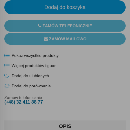
Dodaj do koszyka
ZAMÓW TELEFONICZNIE
ZAMÓW MAILOWO
Pokaż wszystkie produkty
Więcej produktów tiguar
Dodaj do ulubionych
Dodaj do porównania
Zamów telefonicznie
(+48) 32 411 88 77
OPIS